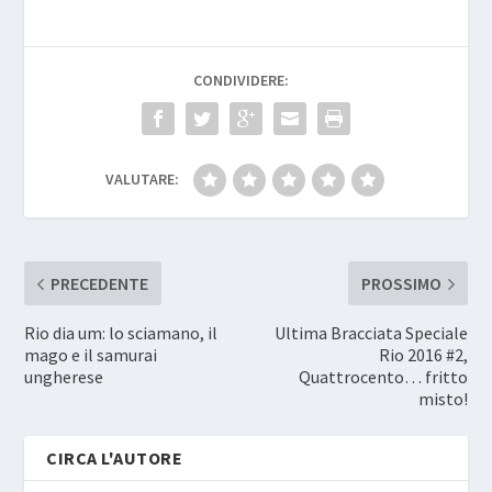
CONDIVIDERE:
VALUTARE:
PRECEDENTE
PROSSIMO
Rio dia um: lo sciamano, il
Ultima Bracciata Speciale
mago e il samurai
Rio 2016 #2,
ungherese
Quattrocento… fritto
misto!
CIRCA L'AUTORE