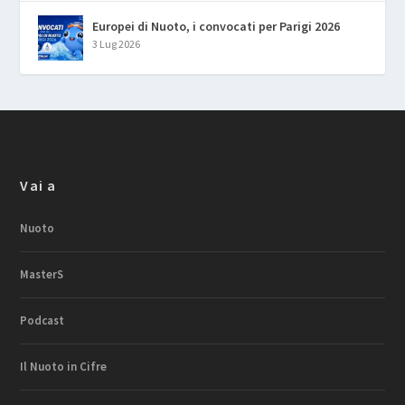
Europei di Nuoto, i convocati per Parigi 2026
3 Lug 2026
Vai a
Nuoto
MasterS
Podcast
Il Nuoto in Cifre