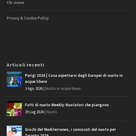
Chi siamo
Privacy & Cookie Policy
Articoli recenti
Parigi 2026 | Cosa aspettarsi dagli Europei di nuoto in
acque libere
3 Ago 2026
|
Nuoto in acque libere
Fatti di nuoto Weekly: Nuotatori che piangono
29 Lug 2026
|
Nuoto
Giochi del Mediterraneo, i convocati del nuoto per
Taranto 2026