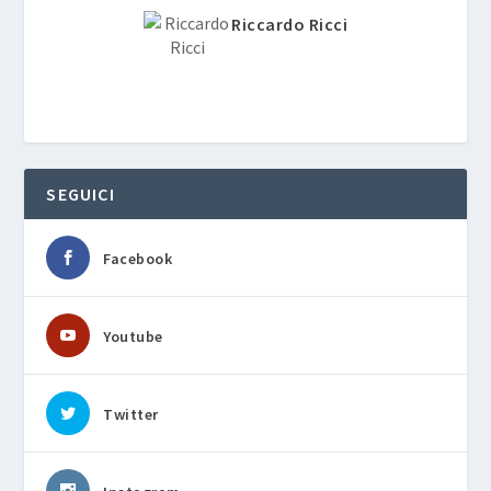
Riccardo Ricci
SEGUICI
Facebook
Youtube
Twitter