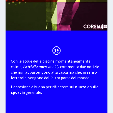
Con le acque delle piscine momentaneamente
calme,
Fatti di nuoto
weekly
commenta due notizie
che non appartengono alla vasca ma che, in senso
letterale, vengono dall’altra parte del mondo.
L’occasione è buona per riflettere sul
nuoto
e sullo
sport
in generale.