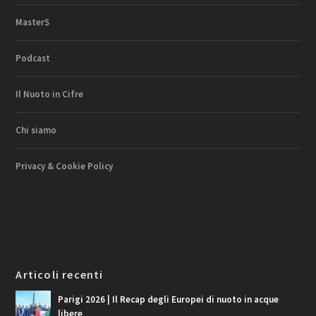
MasterS
Podcast
Il Nuoto in Cifre
Chi siamo
Privacy & Cookie Policy
Articoli recenti
Parigi 2026 | Il Recap degli Europei di nuoto in acque
libere