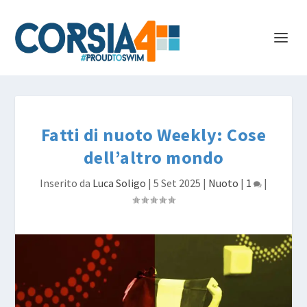
Fatti di nuoto Weekly: Cose
dell’altro mondo
Inserito da
Luca Soligo
|
5 Set 2025
|
Nuoto
|
1
|