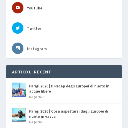
Youtube
Twitter
Instagram
ARTICOLI RECENTI
Parigi 2026 | Il Recap degli Europei di nuoto in
acque libere
8 Ago 2026
Parigi 2026 | Cosa aspettarsi dagli Europei di
nuoto in vasca
6 Ago 2026