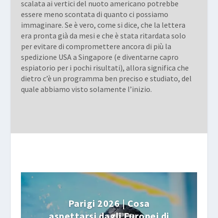
scalata ai vertici del nuoto americano potrebbe
essere meno scontata di quanto ci possiamo
immaginare. Se è vero, come si dice, che la lettera
era pronta già da mesi e che è stata ritardata solo
per evitare di compromettere ancora di più la
spedizione USA a Singapore (e diventarne capro
espiatorio per i pochi risultati), allora significa che
dietro c’è un programma ben preciso e studiato, del
quale abbiamo visto solamente l’inizio.
Parigi 2026 | Cosa
aspettarsi dagli Europei di