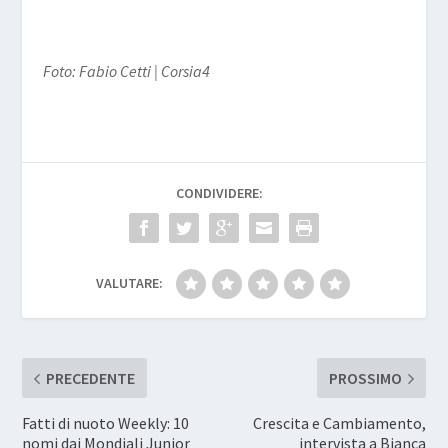
Foto: Fabio Cetti | Corsia4
CONDIVIDERE:
VALUTARE:
PRECEDENTE
PROSSIMO
Fatti di nuoto Weekly: 10
Crescita e Cambiamento,
nomi dai Mondiali Junior
intervista a Bianca