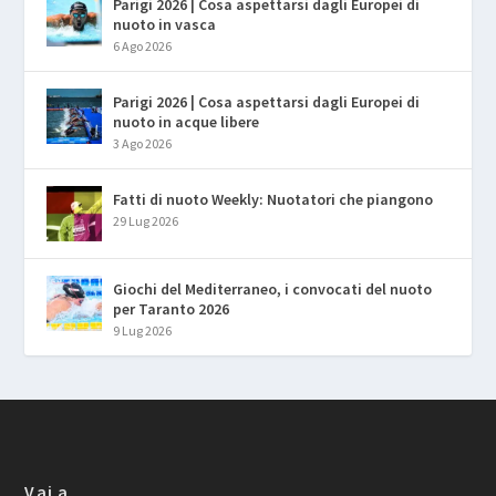
Parigi 2026 | Cosa aspettarsi dagli Europei di
nuoto in vasca
6 Ago 2026
Parigi 2026 | Cosa aspettarsi dagli Europei di
nuoto in acque libere
3 Ago 2026
Fatti di nuoto Weekly: Nuotatori che piangono
29 Lug 2026
Giochi del Mediterraneo, i convocati del nuoto
per Taranto 2026
9 Lug 2026
Vai a