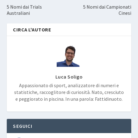
5 Nomi dai Trials
5 Nomi dai Campionati
Australiani
Cinesi
CIRCA L'AUTORE
Luca Soligo
Appassionato di sport, analizzatore di numeri e
statistiche, raccoglitore di curiosità. Nato, cresciuto
e peggiorato in piscina. In una parola: Fattidinuoto.
SEGUICI