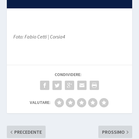
Foto: Fabio Cetti | Corsia4
CONDIVIDERE:
VALUTARE:
PRECEDENTE
PROSSIMO