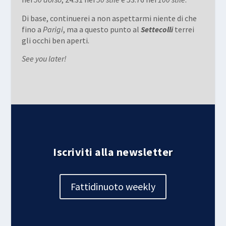
Di base, continuerei a non aspettarmi niente di che
fino a
Parigi
, ma a questo punto al
Settecolli
terrei
gli occhi ben aperti.
See you later!
Iscriviti alla newsletter
Fattidinuoto weekly