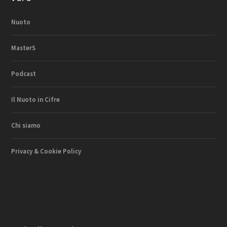
Nuoto
MasterS
Podcast
Il Nuoto in Cifre
Chi siamo
Privacy & Cookie Policy