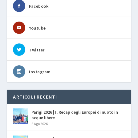
Facebook
Youtube
Twitter
Instagram
ARTICOLI RECENTI
Parigi 2026 | Il Recap degli Europei di nuoto in
acque libere
8 Ago 2026