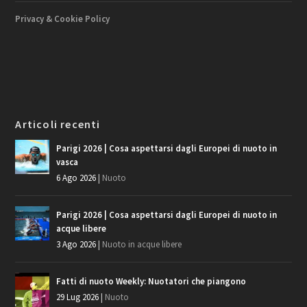
Privacy & Cookie Policy
Articoli recenti
Parigi 2026 | Cosa aspettarsi dagli Europei di nuoto in
vasca
6 Ago 2026
|
Nuoto
Parigi 2026 | Cosa aspettarsi dagli Europei di nuoto in
acque libere
3 Ago 2026
|
Nuoto in acque libere
Fatti di nuoto Weekly: Nuotatori che piangono
29 Lug 2026
|
Nuoto