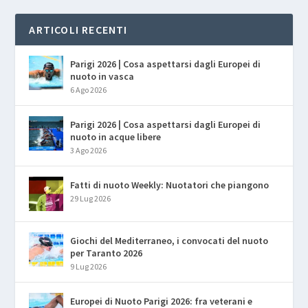
ARTICOLI RECENTI
Parigi 2026 | Cosa aspettarsi dagli Europei di
nuoto in vasca
6 Ago 2026
Parigi 2026 | Cosa aspettarsi dagli Europei di
nuoto in acque libere
3 Ago 2026
Fatti di nuoto Weekly: Nuotatori che piangono
29 Lug 2026
Giochi del Mediterraneo, i convocati del nuoto
per Taranto 2026
9 Lug 2026
Europei di Nuoto Parigi 2026: fra veterani e