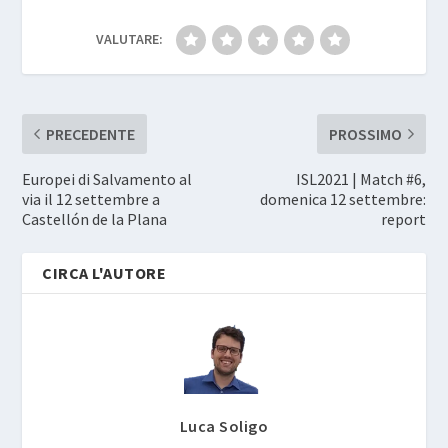
VALUTARE:
PRECEDENTE
PROSSIMO
Europei di Salvamento al
ISL2021 | Match #6,
via il 12 settembre a
domenica 12 settembre:
Castellón de la Plana
report
CIRCA L'AUTORE
Luca Soligo