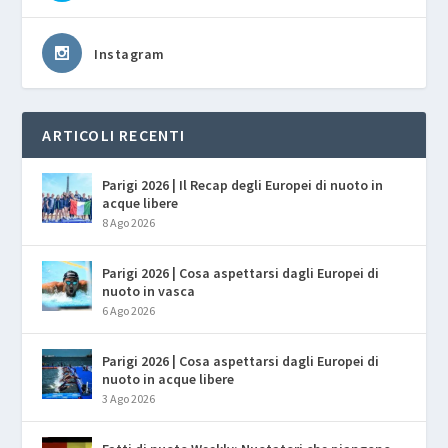
Instagram
ARTICOLI RECENTI
Parigi 2026 | Il Recap degli Europei di nuoto in
acque libere
8 Ago 2026
Parigi 2026 | Cosa aspettarsi dagli Europei di
nuoto in vasca
6 Ago 2026
Parigi 2026 | Cosa aspettarsi dagli Europei di
nuoto in acque libere
3 Ago 2026