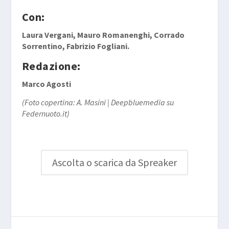
Con:
Laura Vergani, Mauro Romanenghi, Corrado
Sorrentino, Fabrizio Fogliani.
Redazione:
Marco Agosti
(Foto copertina: A. Masini | Deepbluemedia su
Federnuoto.it)
Ascolta o scarica da Spreaker