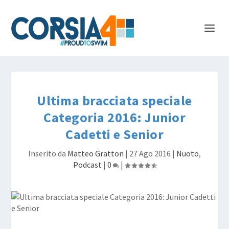
Ultima bracciata speciale
Categoria 2016: Junior
Cadetti e Senior
Inserito da
Matteo Gratton
|
27 Ago 2016
|
Nuoto
,
Podcast
|
0
|