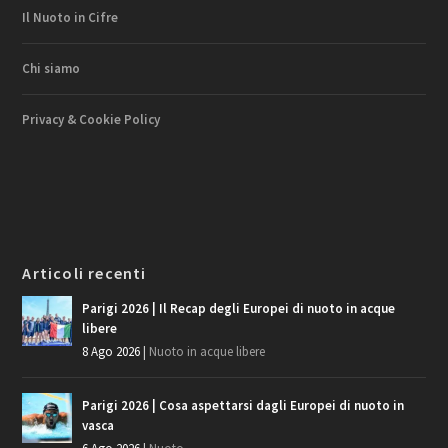
Il Nuoto in Cifre
Chi siamo
Privacy & Cookie Policy
Articoli recenti
Parigi 2026 | Il Recap degli Europei di nuoto in acque
libere
8 Ago 2026
|
Nuoto in acque libere
Parigi 2026 | Cosa aspettarsi dagli Europei di nuoto in
vasca