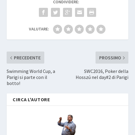
CONDIVIDERE:
VALUTARE:
PRECEDENTE
PROSSIMO
Swimming World Cup, a
SWC2016, Poker della
Parigi si parte con il
Hosszú nel day#2 di Parigi
botto!
CIRCA L'AUTORE