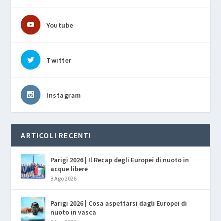
Youtube
Twitter
Instagram
ARTICOLI RECENTI
Parigi 2026 | Il Recap degli Europei di nuoto in
acque libere
8 Ago 2026
Parigi 2026 | Cosa aspettarsi dagli Europei di
nuoto in vasca