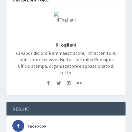
ilFogliani
su vaporidicloro è ammaestratore, intrattenitore,
collettore di news e risultati in Emilia Romagna.
Ufficio stampa, organizzatore e appassionato di
tutto.
SEGUICI
Facebook