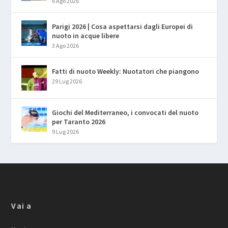
6 Ago 2026
Parigi 2026 | Cosa aspettarsi dagli Europei di
nuoto in acque libere
3 Ago 2026
Fatti di nuoto Weekly: Nuotatori che piangono
29 Lug 2026
Giochi del Mediterraneo, i convocati del nuoto
per Taranto 2026
9 Lug 2026
Vai a