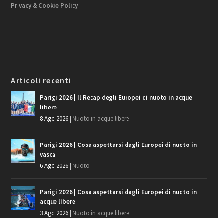
Privacy & Cookie Policy
Articoli recenti
Parigi 2026 | Il Recap degli Europei di nuoto in acque
libere
8 Ago 2026
|
Nuoto in acque libere
Parigi 2026 | Cosa aspettarsi dagli Europei di nuoto in
vasca
6 Ago 2026
|
Nuoto
Parigi 2026 | Cosa aspettarsi dagli Europei di nuoto in
acque libere
3 Ago 2026
|
Nuoto in acque libere