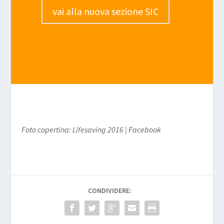
vai alla nuova sezione SIC
Foto copertina: Lifesaving 2016 | Facebook
CONDIVIDERE: