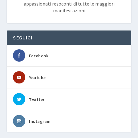
appassionati resoconti di tutte le maggiori
manifestazioni
SEGUICI
Facebook
Youtube
Twitter
Instagram