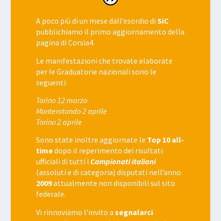
A poco più di un mese dall’esordio di
SiC
pubblichiamo il primo aggiornamento della
pagina di Corsia4.
Le manifestazioni che trovate elaborate
per le Graduatorie nazionali sono le
seguenti:
Torino 12 marzo
Monterotondo 2 aprile
Torino 2 aprile
Sono state inoltre aggiornate le
Top 10 all-
time
dopo il reperimento dei risultati
ufficiali di tutti i
Campionati italiani
(assoluti e di categoria) disputati nell’anno
2009
attualmente non disponibili sul sito
federale.
Vi rinnoviamo l’invito a
segnalarci