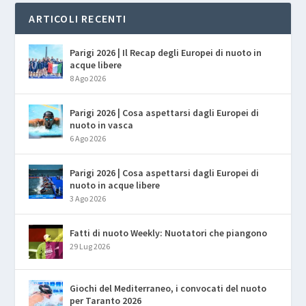
ARTICOLI RECENTI
Parigi 2026 | Il Recap degli Europei di nuoto in
acque libere
8 Ago 2026
Parigi 2026 | Cosa aspettarsi dagli Europei di
nuoto in vasca
6 Ago 2026
Parigi 2026 | Cosa aspettarsi dagli Europei di
nuoto in acque libere
3 Ago 2026
Fatti di nuoto Weekly: Nuotatori che piangono
29 Lug 2026
Giochi del Mediterraneo, i convocati del nuoto
per Taranto 2026