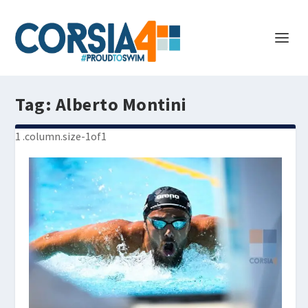
Tag:
Alberto Montini