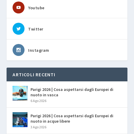
Youtube
Twitter
Instagram
ARTICOLI RECENTI
Parigi 2026 | Cosa aspettarsi dagli Europei di
nuoto in vasca
6 Ago 2026
Parigi 2026 | Cosa aspettarsi dagli Europei di
nuoto in acque libere
3 Ago 2026