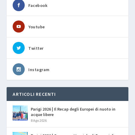
Facebook
Youtube
Twitter
Instagram
ARTICOLI RECENTI
Parigi 2026 | Il Recap degli Europei di nuoto in
acque libere
8 Ago 2026