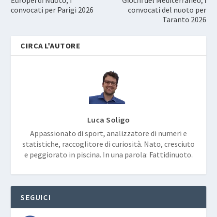
convocati per Parigi 2026
convocati del nuoto per
Taranto 2026
CIRCA L'AUTORE
Luca Soligo
Appassionato di sport, analizzatore di numeri e
statistiche, raccoglitore di curiosità. Nato, cresciuto
e peggiorato in piscina. In una parola: Fattidinuoto.
SEGUICI