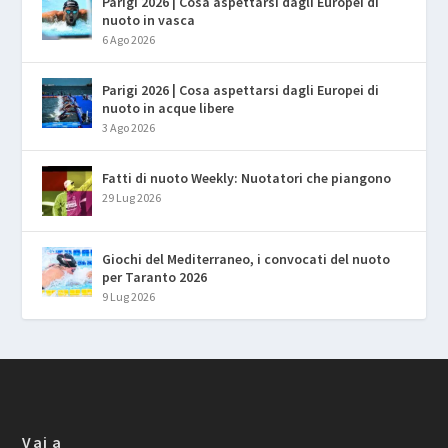
Parigi 2026 | Cosa aspettarsi dagli Europei di
nuoto in vasca
6 Ago 2026
Parigi 2026 | Cosa aspettarsi dagli Europei di
nuoto in acque libere
3 Ago 2026
Fatti di nuoto Weekly: Nuotatori che piangono
29 Lug 2026
Giochi del Mediterraneo, i convocati del nuoto
per Taranto 2026
9 Lug 2026
Vai a