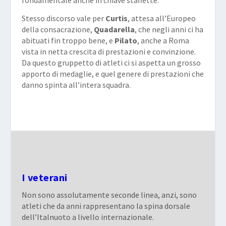
Stesso discorso vale per
Curtis
, attesa all’Europeo
della consacrazione,
Quadarella
, che negli anni ci ha
abituati fin troppo bene, e
Pilato
, anche a Roma
vista in netta crescita di prestazioni e convinzione.
Da questo gruppetto di atleti ci si aspetta un grosso
apporto di medaglie, e quel genere di prestazioni che
danno spinta all’intera squadra.
I veterani
Non sono assolutamente seconde linea, anzi, sono
atleti che da anni rappresentano la spina dorsale
dell’Italnuoto a livello internazionale.