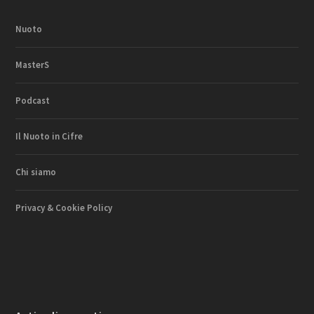
Nuoto
MasterS
Podcast
Il Nuoto in Cifre
Chi siamo
Privacy & Cookie Policy