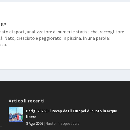
igo
ato di sport, analizzatore di numeri e statistiche, raccoglitore
tà. Nato, cresciuto e peggiorato in piscina. In una parola:
oto.
Articoli recenti
Parigi 2026 | Il Recap degli Europei di nuoto in acque
libere
8 Ago 2026
|
Nuoto in acque libere