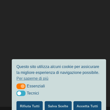
Questo sito utilizza alcuni cookie per assicurare
la migliore esperienza di navigazione possibile.
Per saperne di più
Essenziali
Essenziali
Tecnici
Tecnici
Rifiuta Tutti
Salva Scelte
Accetta Tutti