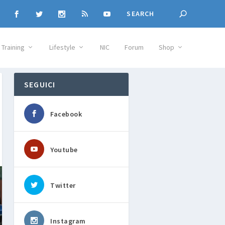
Training
Lifestyle
NIC
Forum
Shop
SEGUICI
Facebook
Youtube
Twitter
Instagram