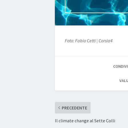
Foto: Fabio Cetti | Corsia4
CONDIVI
VALU
PRECEDENTE
Il climate change al Sette Colli