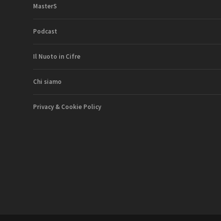
MasterS
Podcast
Il Nuoto in Cifre
Chi siamo
Privacy & Cookie Policy