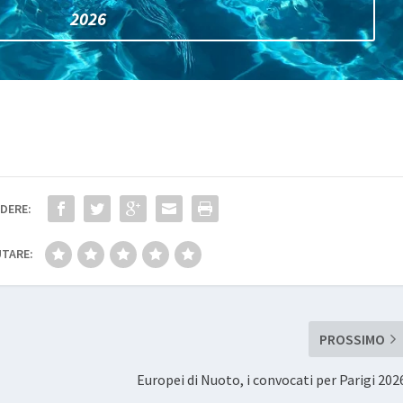
2026
DERE:
TARE:
PROSSIMO
Europei di Nuoto, i convocati per Parigi 202