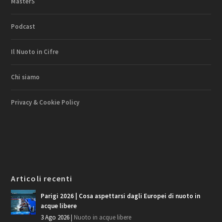
MasterS
Podcast
Il Nuoto in Cifre
Chi siamo
Privacy & Cookie Policy
Articoli recenti
Parigi 2026 | Cosa aspettarsi dagli Europei di nuoto in
acque libere
3 Ago 2026
|
Nuoto in acque libere