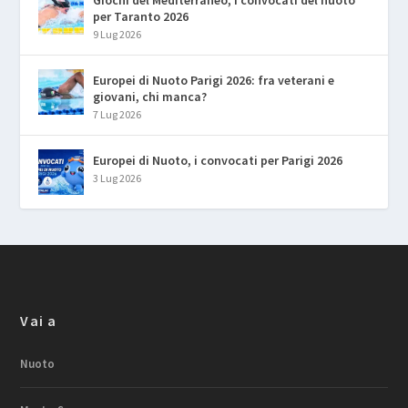
per Taranto 2026
9 Lug 2026
Europei di Nuoto Parigi 2026: fra veterani e
giovani, chi manca?
7 Lug 2026
Europei di Nuoto, i convocati per Parigi 2026
3 Lug 2026
Vai a
Nuoto