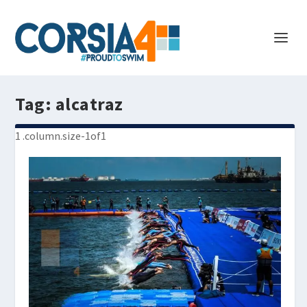
Tag:
alcatraz