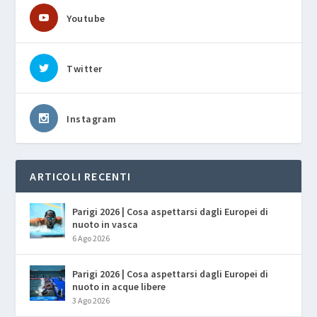
Youtube
Twitter
Instagram
ARTICOLI RECENTI
Parigi 2026 | Cosa aspettarsi dagli Europei di
nuoto in vasca
6 Ago 2026
Parigi 2026 | Cosa aspettarsi dagli Europei di
nuoto in acque libere
3 Ago 2026