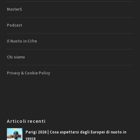
MasterS
Podcast
Il Nuoto in Cifre
Chi siamo
Privacy & Cookie Policy
Articoli recenti
Parigi 2026 | Cosa aspettarsi dagli Europei di nuoto in
vasca