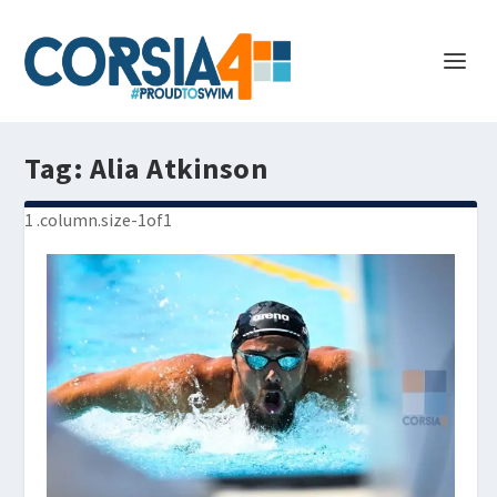
Tag:
Alia Atkinson