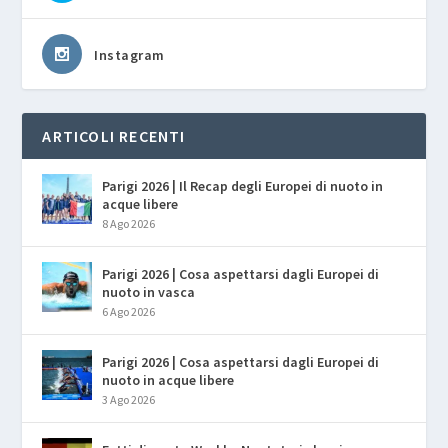
Instagram
ARTICOLI RECENTI
Parigi 2026 | Il Recap degli Europei di nuoto in
acque libere
8 Ago 2026
Parigi 2026 | Cosa aspettarsi dagli Europei di
nuoto in vasca
6 Ago 2026
Parigi 2026 | Cosa aspettarsi dagli Europei di
nuoto in acque libere
3 Ago 2026