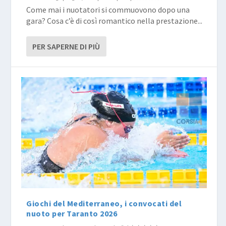
Come mai i nuotatori si commuovono dopo una
gara? Cosa c’è di così romantico nella prestazione...
PER SAPERNE DI PIÙ
Giochi del Mediterraneo, i convocati del
nuoto per Taranto 2026