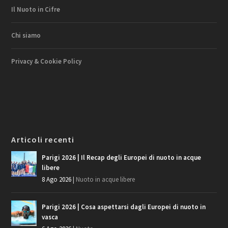
Il Nuoto in Cifre
Chi siamo
Privacy & Cookie Policy
Articoli recenti
Parigi 2026 | Il Recap degli Europei di nuoto in acque
libere
8 Ago 2026
|
Nuoto in acque libere
Parigi 2026 | Cosa aspettarsi dagli Europei di nuoto in
vasca