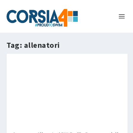
Tag:
allenatori