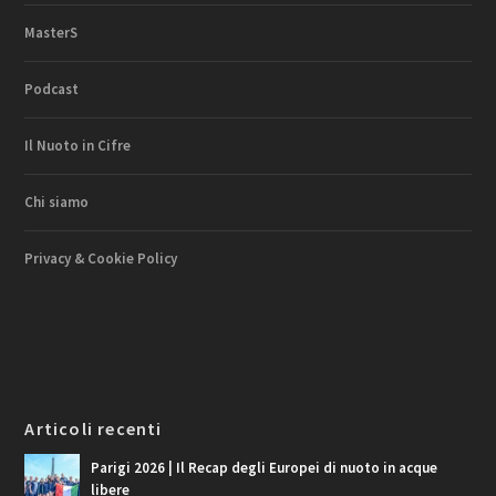
MasterS
Podcast
Il Nuoto in Cifre
Chi siamo
Privacy & Cookie Policy
Articoli recenti
Parigi 2026 | Il Recap degli Europei di nuoto in acque
libere