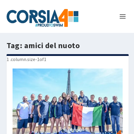
Tag:
amici del nuoto