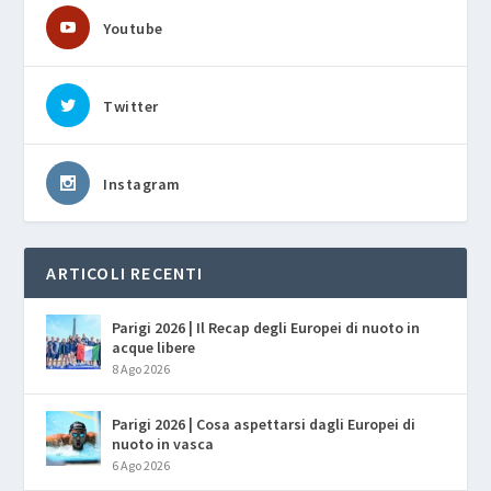
Youtube
Twitter
Instagram
ARTICOLI RECENTI
Parigi 2026 | Il Recap degli Europei di nuoto in
acque libere
8 Ago 2026
Parigi 2026 | Cosa aspettarsi dagli Europei di
nuoto in vasca
6 Ago 2026