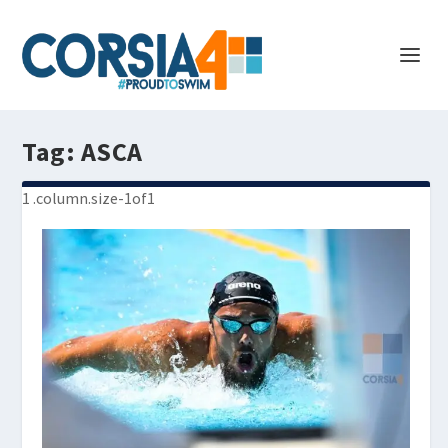
Tag:
ASCA