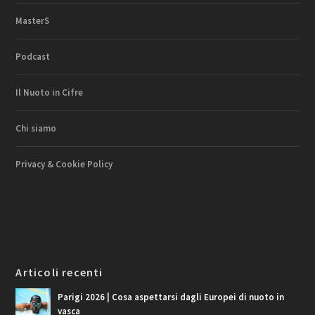
MasterS
Podcast
Il Nuoto in Cifre
Chi siamo
Privacy & Cookie Policy
Articoli recenti
Parigi 2026 | Cosa aspettarsi dagli Europei di nuoto in
vasca