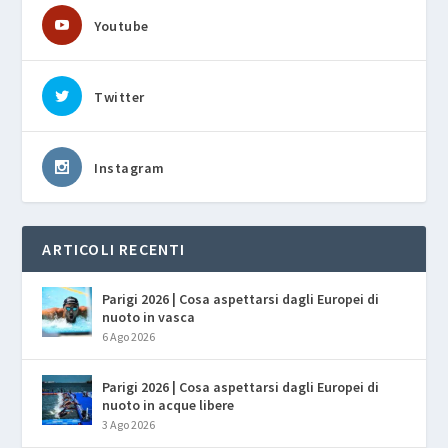
Youtube
Twitter
Instagram
ARTICOLI RECENTI
Parigi 2026 | Cosa aspettarsi dagli Europei di
nuoto in vasca
6 Ago 2026
Parigi 2026 | Cosa aspettarsi dagli Europei di
nuoto in acque libere
3 Ago 2026