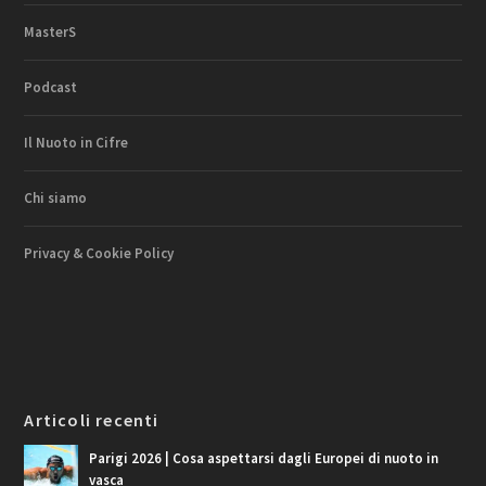
MasterS
Podcast
Il Nuoto in Cifre
Chi siamo
Privacy & Cookie Policy
Articoli recenti
Parigi 2026 | Cosa aspettarsi dagli Europei di nuoto in
vasca