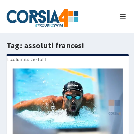
Tag:
assoluti francesi