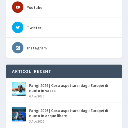
Youtube
Twitter
Instagram
ARTICOLI RECENTI
Parigi 2026 | Cosa aspettarsi dagli Europei di
nuoto in vasca
6 Ago 2026
Parigi 2026 | Cosa aspettarsi dagli Europei di
nuoto in acque libere
3 Ago 2026