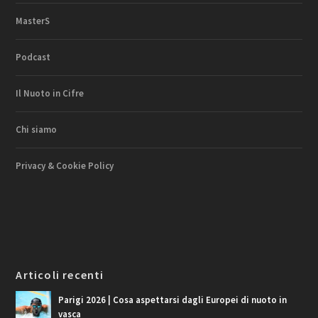
MasterS
Podcast
Il Nuoto in Cifre
Chi siamo
Privacy & Cookie Policy
Articoli recenti
Parigi 2026 | Cosa aspettarsi dagli Europei di nuoto in
vasca