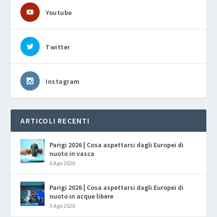
Youtube
Twitter
Instagram
ARTICOLI RECENTI
Parigi 2026 | Cosa aspettarsi dagli Europei di
nuoto in vasca
6 Ago 2026
Parigi 2026 | Cosa aspettarsi dagli Europei di
nuoto in acque libere
3 Ago 2026