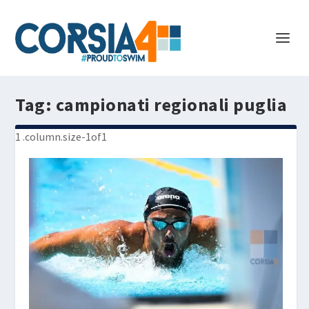
Tag:
campionati regionali puglia