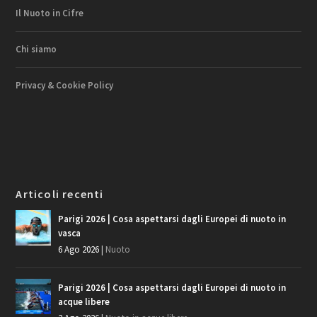
Il Nuoto in Cifre
Chi siamo
Privacy & Cookie Policy
Articoli recenti
Parigi 2026 | Cosa aspettarsi dagli Europei di nuoto in
vasca
6 Ago 2026
|
Nuoto
Parigi 2026 | Cosa aspettarsi dagli Europei di nuoto in
acque libere