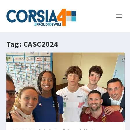
Tag:
CASC2024