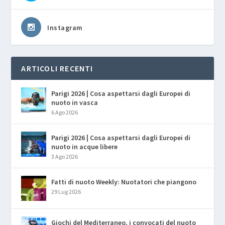
Instagram
ARTICOLI RECENTI
Parigi 2026 | Cosa aspettarsi dagli Europei di
nuoto in vasca
6 Ago 2026
Parigi 2026 | Cosa aspettarsi dagli Europei di
nuoto in acque libere
3 Ago 2026
Fatti di nuoto Weekly: Nuotatori che piangono
29 Lug 2026
Giochi del Mediterraneo, i convocati del nuoto