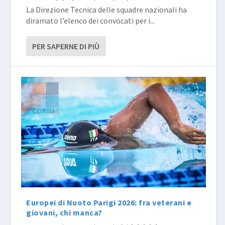
La Direzione Tecnica delle squadre nazionali ha
diramato l’elenco dei convocati per i...
PER SAPERNE DI PIÙ
Europei di Nuoto Parigi 2026: fra veterani e
giovani, chi manca?