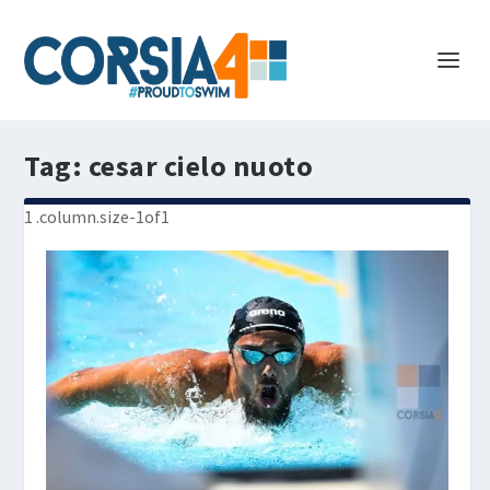
Tag:
cesar cielo nuoto