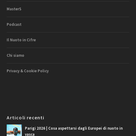
MasterS
Podcast
Il Nuoto in Cifre
Chi siamo
Privacy & Cookie Policy
Articoli recenti
Parigi 2026 | Cosa aspettarsi dagli Europei di nuoto in
vasca