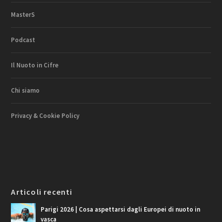
MasterS
Podcast
Il Nuoto in Cifre
Chi siamo
Privacy & Cookie Policy
Articoli recenti
Parigi 2026 | Cosa aspettarsi dagli Europei di nuoto in
vasca