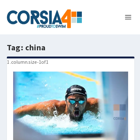
Tag:
china