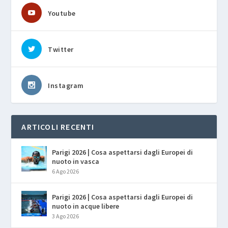
Youtube
Twitter
Instagram
ARTICOLI RECENTI
Parigi 2026 | Cosa aspettarsi dagli Europei di
nuoto in vasca
6 Ago 2026
Parigi 2026 | Cosa aspettarsi dagli Europei di
nuoto in acque libere
3 Ago 2026