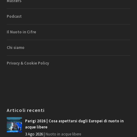
MasterS
Podcast
Il Nuoto in Cifre
Chi siamo
Privacy & Cookie Policy
Articoli recenti
Parigi 2026 | Cosa aspettarsi dagli Europei di nuoto in
acque libere
3 Ago 2026
|
Nuoto in acque libere