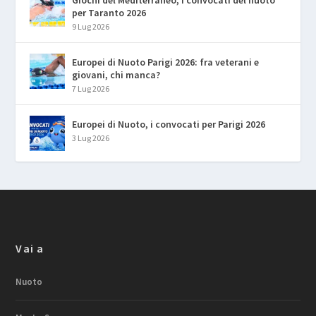
per Taranto 2026
9 Lug 2026
Europei di Nuoto Parigi 2026: fra veterani e
giovani, chi manca?
7 Lug 2026
Europei di Nuoto, i convocati per Parigi 2026
3 Lug 2026
Vai a
Nuoto