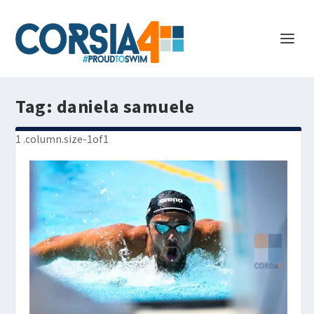
Tag:
daniela samuele