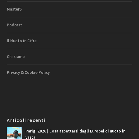
MasterS
Podcast
Il Nuoto in Cifre
Chi siamo
Privacy & Cookie Policy
Articoli recenti
Parigi 2026 | Cosa aspettarsi dagli Europei di nuoto in
vasca