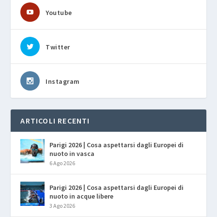
Youtube
Twitter
Instagram
ARTICOLI RECENTI
Parigi 2026 | Cosa aspettarsi dagli Europei di
nuoto in vasca
6 Ago 2026
Parigi 2026 | Cosa aspettarsi dagli Europei di
nuoto in acque libere
3 Ago 2026