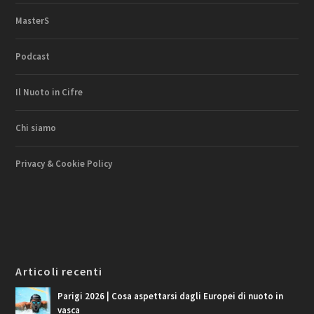
MasterS
Podcast
Il Nuoto in Cifre
Chi siamo
Privacy & Cookie Policy
Articoli recenti
Parigi 2026 | Cosa aspettarsi dagli Europei di nuoto in
vasca