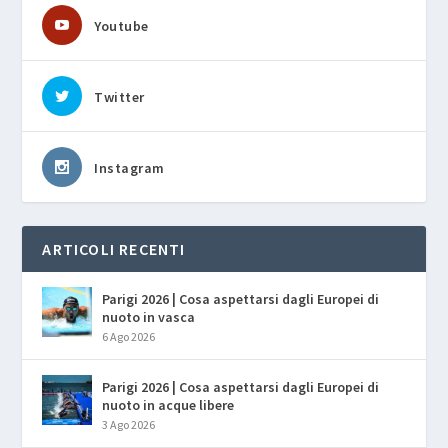
Youtube
Twitter
Instagram
ARTICOLI RECENTI
Parigi 2026 | Cosa aspettarsi dagli Europei di
nuoto in vasca
6 Ago 2026
Parigi 2026 | Cosa aspettarsi dagli Europei di
nuoto in acque libere
3 Ago 2026