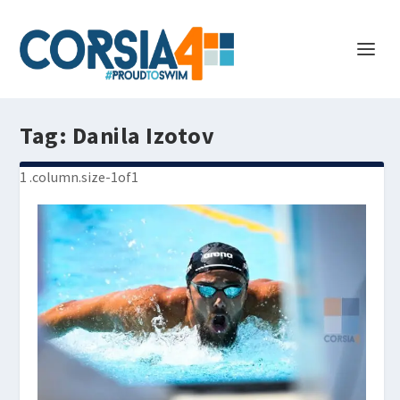
Tag:
Danila Izotov