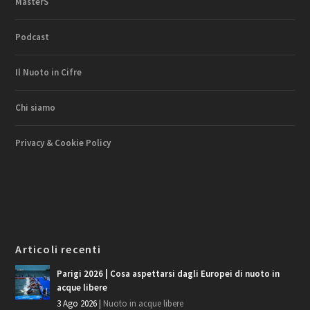
MasterS
Podcast
Il Nuoto in Cifre
Chi siamo
Privacy & Cookie Policy
Articoli recenti
Parigi 2026 | Cosa aspettarsi dagli Europei di nuoto in
acque libere
3 Ago 2026
|
Nuoto in acque libere