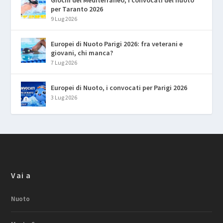
per Taranto 2026
9 Lug 2026
Europei di Nuoto Parigi 2026: fra veterani e
giovani, chi manca?
7 Lug 2026
Europei di Nuoto, i convocati per Parigi 2026
3 Lug 2026
Vai a
Nuoto