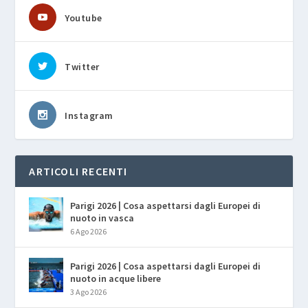
Youtube
Twitter
Instagram
ARTICOLI RECENTI
Parigi 2026 | Cosa aspettarsi dagli Europei di
nuoto in vasca
6 Ago 2026
Parigi 2026 | Cosa aspettarsi dagli Europei di
nuoto in acque libere
3 Ago 2026