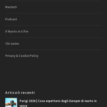
MasterS
Podcast
Il Nuoto in Cifre
Chi siamo
Privacy & Cookie Policy
Articoli recenti
Parigi 2026 | Cosa aspettarsi dagli Europei di nuoto in
vasca