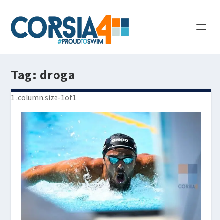
Tag:
droga