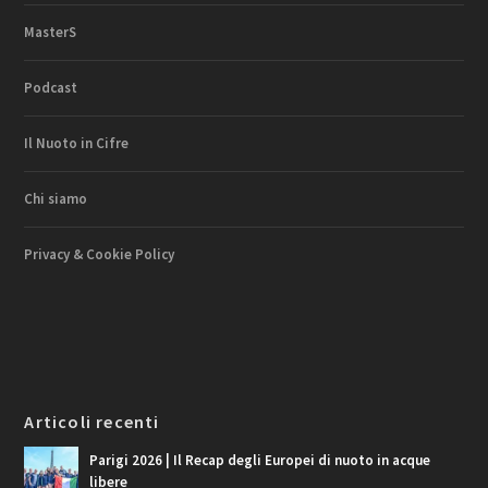
MasterS
Podcast
Il Nuoto in Cifre
Chi siamo
Privacy & Cookie Policy
Articoli recenti
Parigi 2026 | Il Recap degli Europei di nuoto in acque
libere