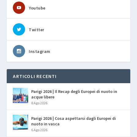
Youtube
Twitter
Instagram
ARTICOLI RECENTI
Parigi 2026 | Il Recap degli Europei di nuoto in
acque libere
8 Ago 2026
Parigi 2026 | Cosa aspettarsi dagli Europei di
nuoto in vasca
6 Ago 2026