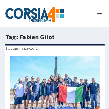
Tag:
Fabien Gilot