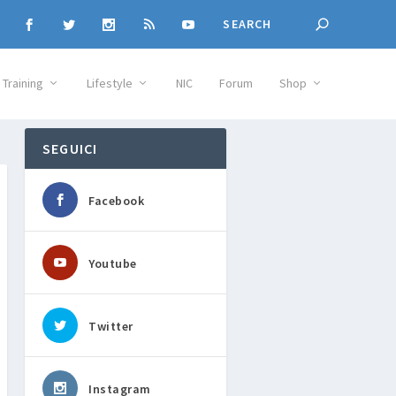
Training
Lifestyle
NIC
Forum
Shop
SEGUICI
Facebook
Youtube
Twitter
Instagram