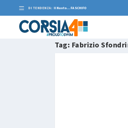
DI TENDENZA:
Il Nuoto… FA SCHIFO
Tag:
Fabrizio Sfondri