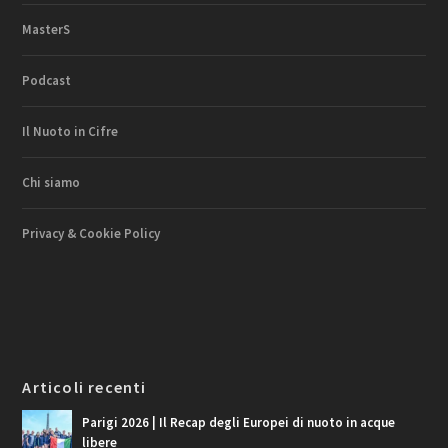
MasterS
Podcast
Il Nuoto in Cifre
Chi siamo
Privacy & Cookie Policy
Articoli recenti
Parigi 2026 | Il Recap degli Europei di nuoto in acque
libere