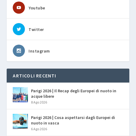
Youtube
Twitter
Instagram
ARTICOLI RECENTI
Parigi 2026 | Il Recap degli Europei di nuoto in
acque libere
8 Ago 2026
Parigi 2026 | Cosa aspettarsi dagli Europei di
nuoto in vasca
6 Ago 2026