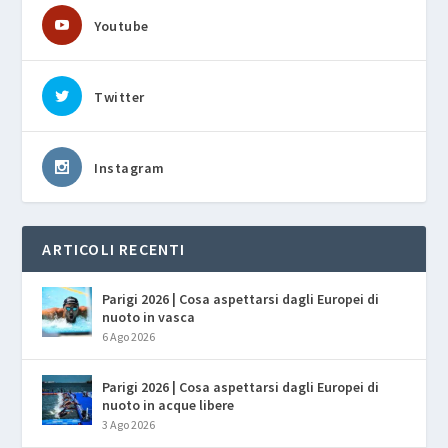
Youtube
Twitter
Instagram
ARTICOLI RECENTI
Parigi 2026 | Cosa aspettarsi dagli Europei di
nuoto in vasca
6 Ago 2026
Parigi 2026 | Cosa aspettarsi dagli Europei di
nuoto in acque libere
3 Ago 2026