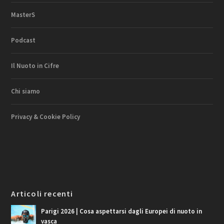
MasterS
Podcast
Il Nuoto in Cifre
Chi siamo
Privacy & Cookie Policy
Articoli recenti
Parigi 2026 | Cosa aspettarsi dagli Europei di nuoto in
vasca