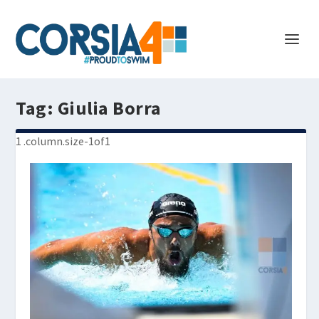
Tag:
Giulia Borra