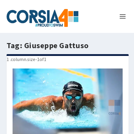
Tag:
Giuseppe Gattuso