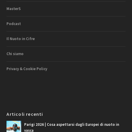
MasterS
Podcast
Il Nuoto in Cifre
Chi siamo
Privacy & Cookie Policy
Articoli recenti
Parigi 2026 | Cosa aspettarsi dagli Europei di nuoto in
vasca