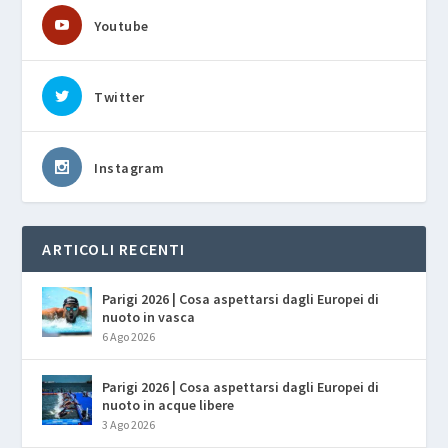
Youtube
Twitter
Instagram
ARTICOLI RECENTI
Parigi 2026 | Cosa aspettarsi dagli Europei di
nuoto in vasca
6 Ago 2026
Parigi 2026 | Cosa aspettarsi dagli Europei di
nuoto in acque libere
3 Ago 2026