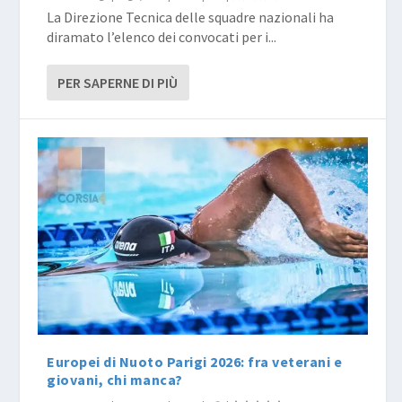
La Direzione Tecnica delle squadre nazionali ha
diramato l’elenco dei convocati per i...
PER SAPERNE DI PIÙ
Europei di Nuoto Parigi 2026: fra veterani e
giovani, chi manca?