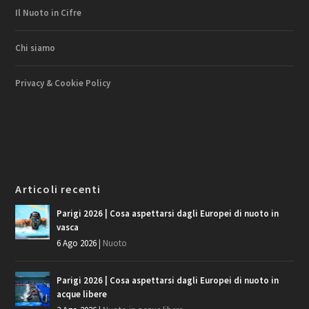
Il Nuoto in Cifre
Chi siamo
Privacy & Cookie Policy
Articoli recenti
Parigi 2026 | Cosa aspettarsi dagli Europei di nuoto in
vasca
6 Ago 2026
|
Nuoto
Parigi 2026 | Cosa aspettarsi dagli Europei di nuoto in
acque libere