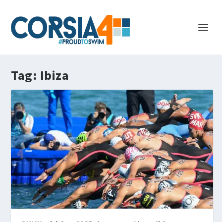
Tag:
Ibiza