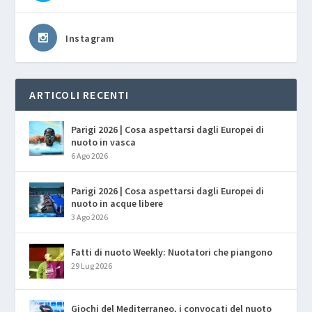
Instagram
ARTICOLI RECENTI
Parigi 2026 | Cosa aspettarsi dagli Europei di
nuoto in vasca
6 Ago 2026
Parigi 2026 | Cosa aspettarsi dagli Europei di
nuoto in acque libere
3 Ago 2026
Fatti di nuoto Weekly: Nuotatori che piangono
29 Lug 2026
Giochi del Mediterraneo, i convocati del nuoto