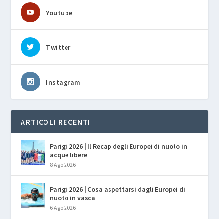
Youtube
Twitter
Instagram
ARTICOLI RECENTI
Parigi 2026 | Il Recap degli Europei di nuoto in
acque libere
8 Ago 2026
Parigi 2026 | Cosa aspettarsi dagli Europei di
nuoto in vasca
6 Ago 2026