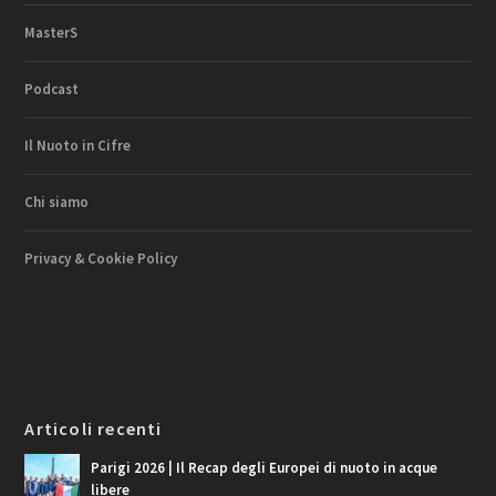
MasterS
Podcast
Il Nuoto in Cifre
Chi siamo
Privacy & Cookie Policy
Articoli recenti
Parigi 2026 | Il Recap degli Europei di nuoto in acque
libere