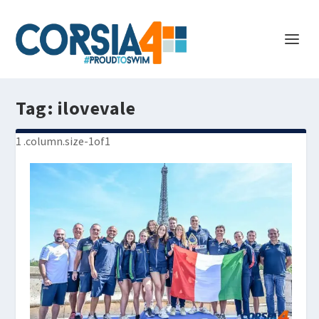
Tag:
ilovevale