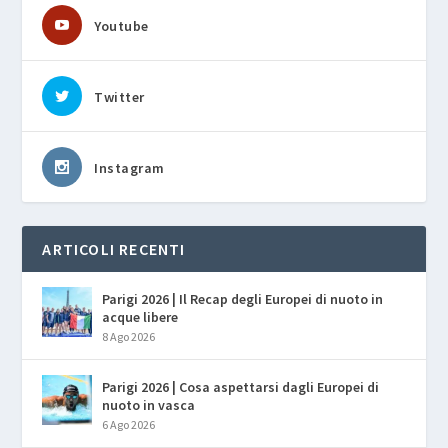
Youtube
Twitter
Instagram
ARTICOLI RECENTI
Parigi 2026 | Il Recap degli Europei di nuoto in
acque libere
8 Ago 2026
Parigi 2026 | Cosa aspettarsi dagli Europei di
nuoto in vasca
6 Ago 2026