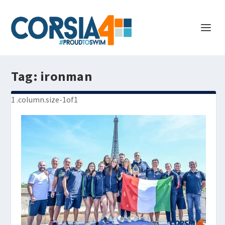
Tag:
ironman