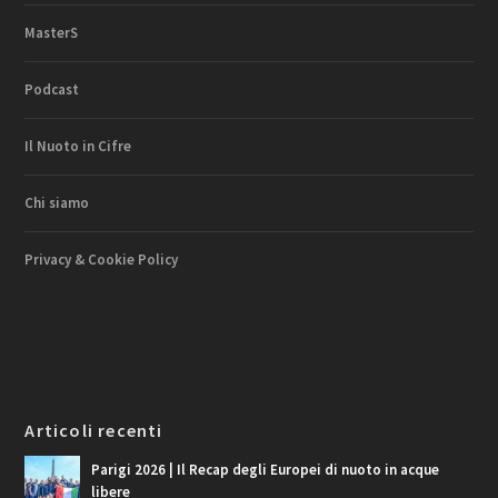
MasterS
Podcast
Il Nuoto in Cifre
Chi siamo
Privacy & Cookie Policy
Articoli recenti
Parigi 2026 | Il Recap degli Europei di nuoto in acque
libere