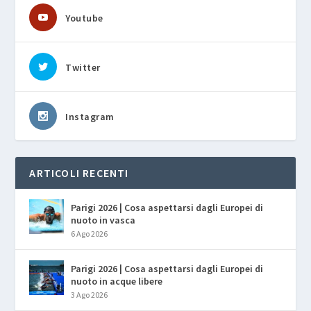
Youtube
Twitter
Instagram
ARTICOLI RECENTI
Parigi 2026 | Cosa aspettarsi dagli Europei di
nuoto in vasca
6 Ago 2026
Parigi 2026 | Cosa aspettarsi dagli Europei di
nuoto in acque libere
3 Ago 2026