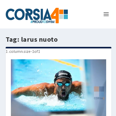
Tag:
larus nuoto