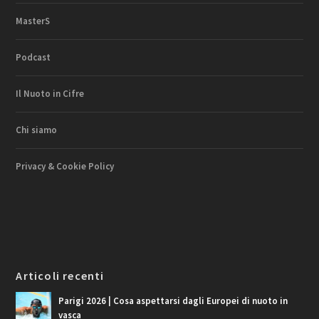
MasterS
Podcast
Il Nuoto in Cifre
Chi siamo
Privacy & Cookie Policy
Articoli recenti
Parigi 2026 | Cosa aspettarsi dagli Europei di nuoto in
vasca