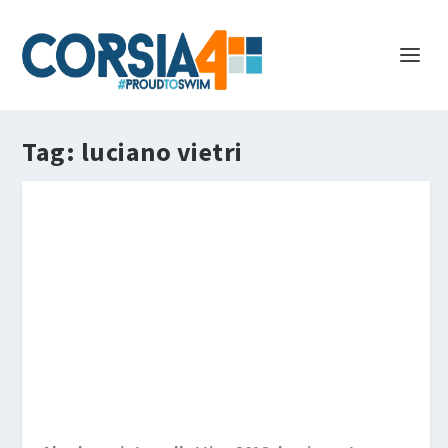
Tag:
luciano vietri