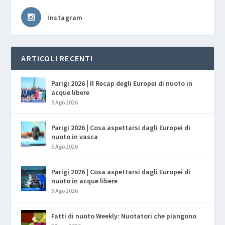
Instagram
ARTICOLI RECENTI
Parigi 2026 | Il Recap degli Europei di nuoto in
acque libere
8 Ago 2026
Parigi 2026 | Cosa aspettarsi dagli Europei di
nuoto in vasca
6 Ago 2026
Parigi 2026 | Cosa aspettarsi dagli Europei di
nuoto in acque libere
3 Ago 2026
Fatti di nuoto Weekly: Nuotatori che piangono