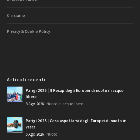
Chi siamo
Privacy & Cookie Policy
Articoli recenti
Parigi 2026 | Il Recap degli Europei di nuoto in acque
libere
8 Ago 2026
|
Nuoto in acque libere
Parigi 2026 | Cosa aspettarsi dagli Europei di nuoto in
vasca
6 Ago 2026
|
Nuoto