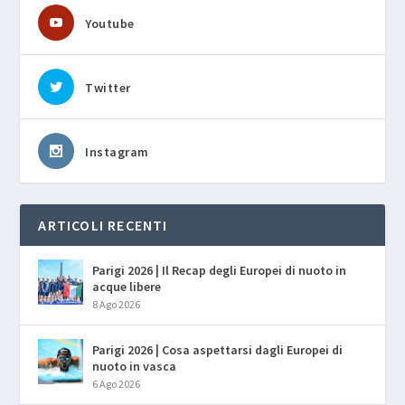
Youtube
Twitter
Instagram
ARTICOLI RECENTI
Parigi 2026 | Il Recap degli Europei di nuoto in
acque libere
8 Ago 2026
Parigi 2026 | Cosa aspettarsi dagli Europei di
nuoto in vasca
6 Ago 2026