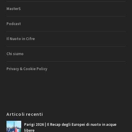
MasterS
Podcast
Il Nuoto in Cifre
Chi siamo
Privacy & Cookie Policy
Articoli recenti
Parigi 2026 | Il Recap degli Europei di nuoto in acque
libere