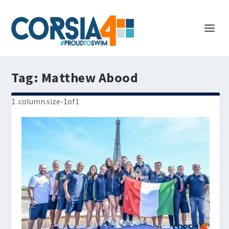
Tag:
Matthew Abood