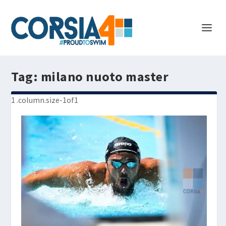
Tag:
milano nuoto master