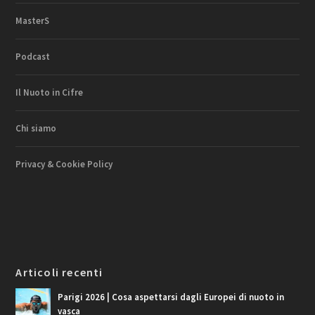
MasterS
Podcast
Il Nuoto in Cifre
Chi siamo
Privacy & Cookie Policy
Articoli recenti
Parigi 2026 | Cosa aspettarsi dagli Europei di nuoto in
vasca