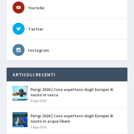
Youtube
Twitter
Instagram
ARTICOLI RECENTI
Parigi 2026 | Cosa aspettarsi dagli Europei di
nuoto in vasca
6 Ago 2026
Parigi 2026 | Cosa aspettarsi dagli Europei di
nuoto in acque libere
3 Ago 2026