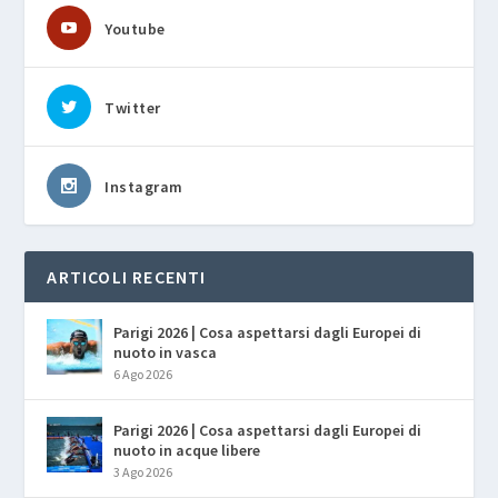
Youtube
Twitter
Instagram
ARTICOLI RECENTI
Parigi 2026 | Cosa aspettarsi dagli Europei di
nuoto in vasca
6 Ago 2026
Parigi 2026 | Cosa aspettarsi dagli Europei di
nuoto in acque libere
3 Ago 2026