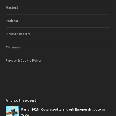
MasterS
Podcast
Il Nuoto in Cifre
Chi siamo
Privacy & Cookie Policy
Articoli recenti
Parigi 2026 | Cosa aspettarsi dagli Europei di nuoto in
vasca