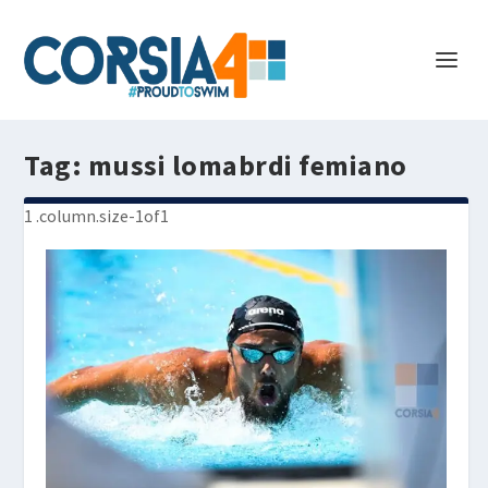
Tag:
mussi lomabrdi femiano