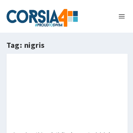
Tag:
nigris