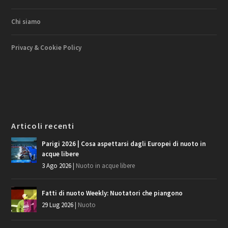
Chi siamo
Privacy & Cookie Policy
Articoli recenti
Parigi 2026 | Cosa aspettarsi dagli Europei di nuoto in
acque libere
3 Ago 2026
|
Nuoto in acque libere
Fatti di nuoto Weekly: Nuotatori che piangono
29 Lug 2026
|
Nuoto