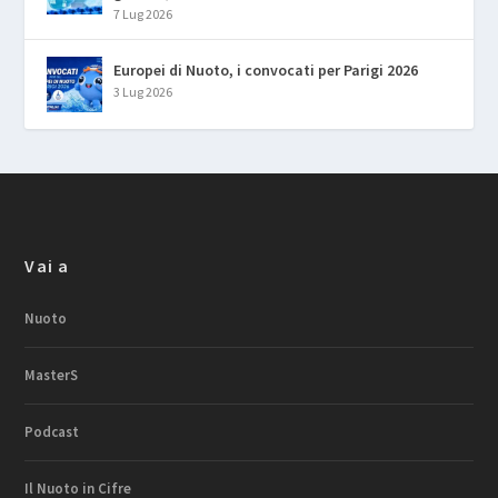
7 Lug 2026
Europei di Nuoto, i convocati per Parigi 2026
3 Lug 2026
Vai a
Nuoto
MasterS
Podcast
Il Nuoto in Cifre