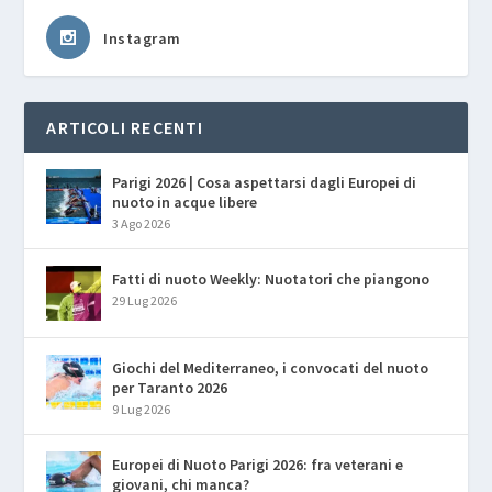
Instagram
ARTICOLI RECENTI
Parigi 2026 | Cosa aspettarsi dagli Europei di
nuoto in acque libere
3 Ago 2026
Fatti di nuoto Weekly: Nuotatori che piangono
29 Lug 2026
Giochi del Mediterraneo, i convocati del nuoto
per Taranto 2026
9 Lug 2026
Europei di Nuoto Parigi 2026: fra veterani e
giovani, chi manca?