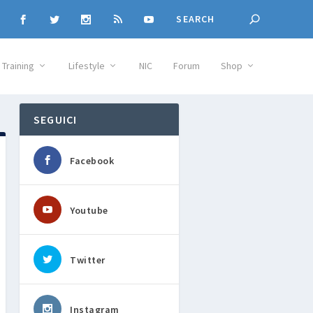
Training
Lifestyle
NIC
Forum
Shop
SEGUICI
Facebook
Youtube
Twitter
Instagram