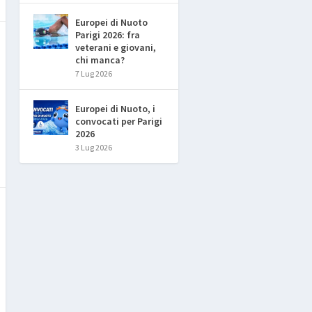
Europei di Nuoto
Parigi 2026: fra
veterani e giovani,
chi manca?
7 Lug 2026
Europei di Nuoto, i
convocati per Parigi
2026
3 Lug 2026