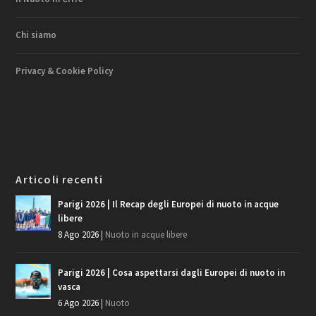
Chi siamo
Privacy & Cookie Policy
Articoli recenti
Parigi 2026 | Il Recap degli Europei di nuoto in acque
libere
8 Ago 2026
|
Nuoto in acque libere
Parigi 2026 | Cosa aspettarsi dagli Europei di nuoto in
vasca
6 Ago 2026
|
Nuoto