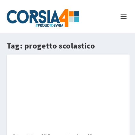
Tag:
progetto scolastico