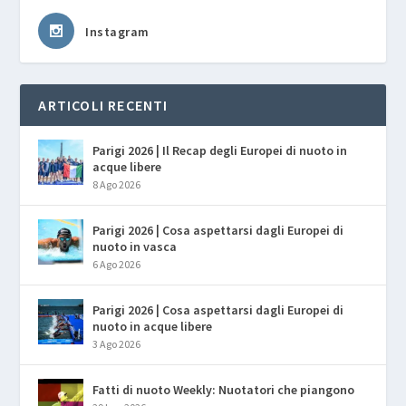
Instagram
ARTICOLI RECENTI
Parigi 2026 | Il Recap degli Europei di nuoto in
acque libere
8 Ago 2026
Parigi 2026 | Cosa aspettarsi dagli Europei di
nuoto in vasca
6 Ago 2026
Parigi 2026 | Cosa aspettarsi dagli Europei di
nuoto in acque libere
3 Ago 2026
Fatti di nuoto Weekly: Nuotatori che piangono