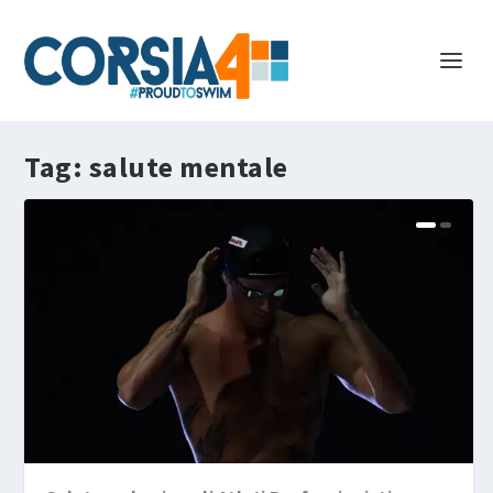
Tag:
salute mentale