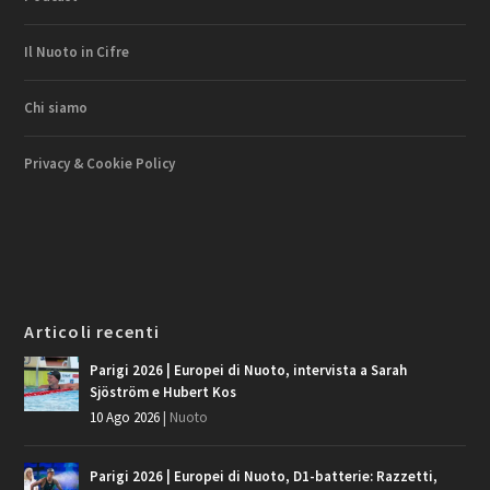
Il Nuoto in Cifre
Chi siamo
Privacy & Cookie Policy
Articoli recenti
Parigi 2026 | Europei di Nuoto, intervista a Sarah
Sjöström e Hubert Kos
10 Ago 2026
|
Nuoto
Parigi 2026 | Europei di Nuoto, D1-batterie: Razzetti,