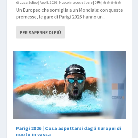
di
Luca Soligo
|
Ago 8, 2026
|
Nuoto in acque libere
|
0
|
Un Europeo che somiglia a un Mondiale: con queste
premesse, le gare di Parigi 2026 hanno un...
PER SAPERNE DI PIÙ
Parigi 2026 | Cosa aspettarsi dagli Europei di
nuoto in vasca