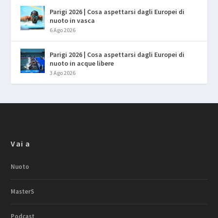
Parigi 2026 | Cosa aspettarsi dagli Europei di
nuoto in vasca
6 Ago 2026
Parigi 2026 | Cosa aspettarsi dagli Europei di
nuoto in acque libere
3 Ago 2026
Vai a
Nuoto
MasterS
Podcast