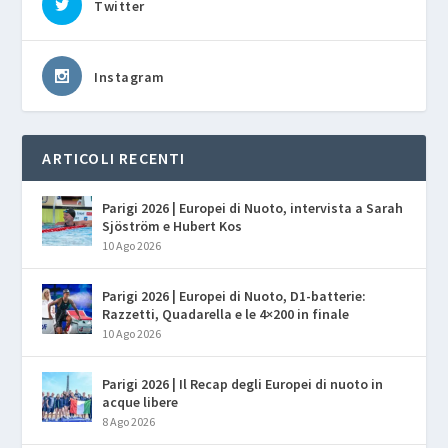
Twitter
Instagram
ARTICOLI RECENTI
Parigi 2026 | Europei di Nuoto, intervista a Sarah
Sjöström e Hubert Kos
10 Ago 2026
Parigi 2026 | Europei di Nuoto, D1-batterie:
Razzetti, Quadarella e le 4×200 in finale
10 Ago 2026
Parigi 2026 | Il Recap degli Europei di nuoto in
acque libere
8 Ago 2026