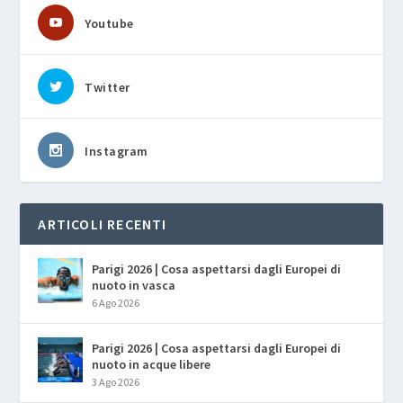
Youtube
Twitter
Instagram
ARTICOLI RECENTI
Parigi 2026 | Cosa aspettarsi dagli Europei di
nuoto in vasca
6 Ago 2026
Parigi 2026 | Cosa aspettarsi dagli Europei di
nuoto in acque libere
3 Ago 2026