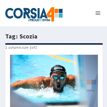
Tag:
Scozia