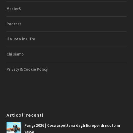
MasterS
Podcast
Il Nuoto in Cifre
Chi siamo
Privacy & Cookie Policy
Articoli recenti
Parigi 2026 | Cosa aspettarsi dagli Europei di nuoto in
vasca