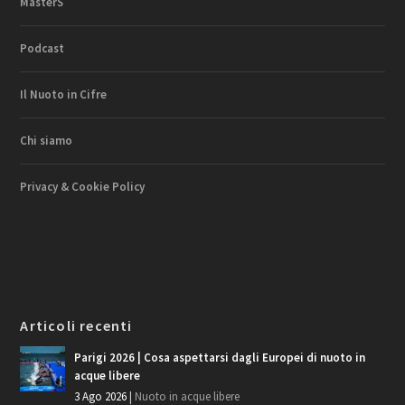
MasterS
Podcast
Il Nuoto in Cifre
Chi siamo
Privacy & Cookie Policy
Articoli recenti
Parigi 2026 | Cosa aspettarsi dagli Europei di nuoto in
acque libere
3 Ago 2026
|
Nuoto in acque libere