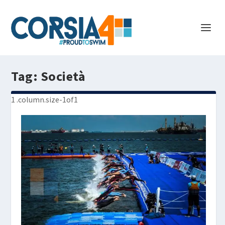
Tag:
Società