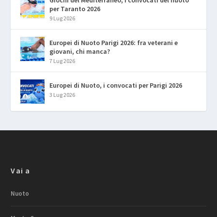
per Taranto 2026
9 Lug 2026
Europei di Nuoto Parigi 2026: fra veterani e
giovani, chi manca?
7 Lug 2026
Europei di Nuoto, i convocati per Parigi 2026
3 Lug 2026
Vai a
Nuoto