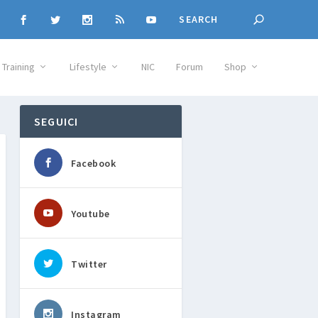
Training
Lifestyle
NIC
Forum
Shop
SEGUICI
Facebook
Youtube
Twitter
Instagram