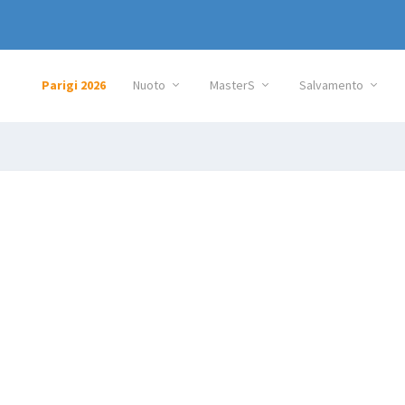
Parigi 2026
Nuoto
MasterS
Salvamento