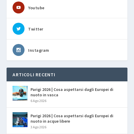
Youtube
Twitter
Instagram
ARTICOLI RECENTI
Parigi 2026 | Cosa aspettarsi dagli Europei di
nuoto in vasca
6 Ago 2026
Parigi 2026 | Cosa aspettarsi dagli Europei di
nuoto in acque libere
3 Ago 2026