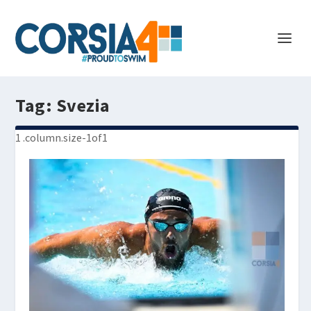
Tag:
Svezia