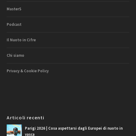
MasterS
Podcast
Il Nuoto in Cifre
Chi siamo
Privacy & Cookie Policy
Articoli recenti
Parigi 2026 | Cosa aspettarsi dagli Europei di nuoto in
vasca