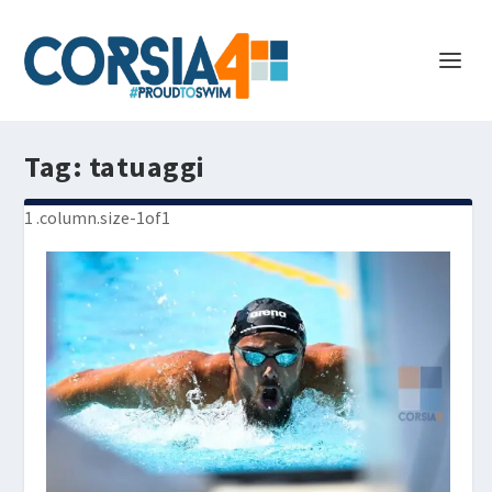
Tag:
tatuaggi