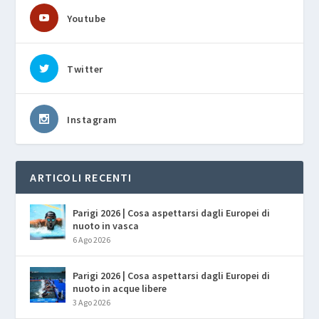
Youtube
Twitter
Instagram
ARTICOLI RECENTI
Parigi 2026 | Cosa aspettarsi dagli Europei di
nuoto in vasca
6 Ago 2026
Parigi 2026 | Cosa aspettarsi dagli Europei di
nuoto in acque libere
3 Ago 2026