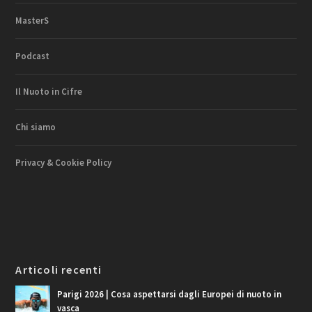
MasterS
Podcast
Il Nuoto in Cifre
Chi siamo
Privacy & Cookie Policy
Articoli recenti
Parigi 2026 | Cosa aspettarsi dagli Europei di nuoto in
vasca