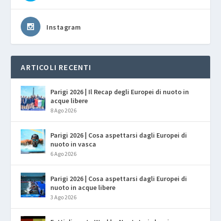
Instagram
ARTICOLI RECENTI
Parigi 2026 | Il Recap degli Europei di nuoto in
acque libere
8 Ago 2026
Parigi 2026 | Cosa aspettarsi dagli Europei di
nuoto in vasca
6 Ago 2026
Parigi 2026 | Cosa aspettarsi dagli Europei di
nuoto in acque libere
3 Ago 2026