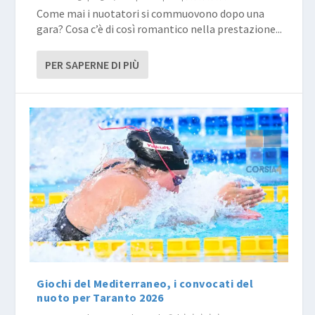
Come mai i nuotatori si commuovono dopo una
gara? Cosa c’è di così romantico nella prestazione...
PER SAPERNE DI PIÙ
Giochi del Mediterraneo, i convocati del
nuoto per Taranto 2026