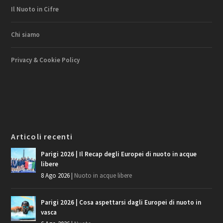
Il Nuoto in Cifre
Chi siamo
Privacy & Cookie Policy
Articoli recenti
Parigi 2026 | Il Recap degli Europei di nuoto in acque
libere
8 Ago 2026
|
Nuoto in acque libere
Parigi 2026 | Cosa aspettarsi dagli Europei di nuoto in
vasca