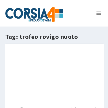
Tag:
trofeo rovigo nuoto