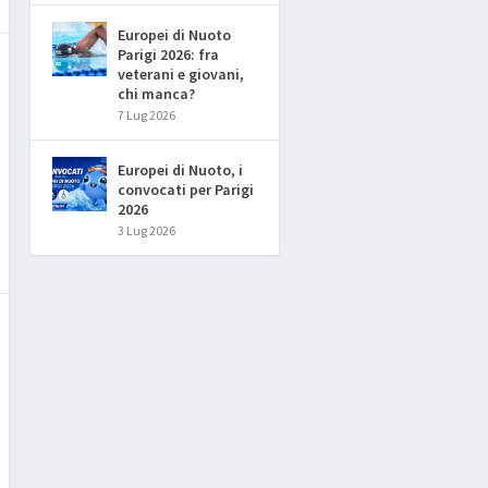
Europei di Nuoto
Parigi 2026: fra
veterani e giovani,
chi manca?
7 Lug 2026
Europei di Nuoto, i
convocati per Parigi
2026
3 Lug 2026