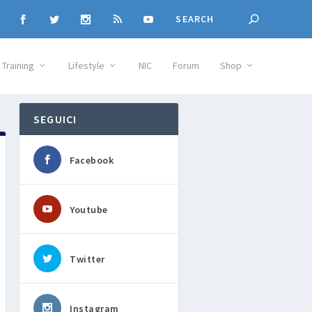
Training
Lifestyle
NIC
Forum
Shop
SEGUICI
Facebook
Youtube
Twitter
Instagram