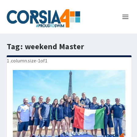
Tag:
weekend Master