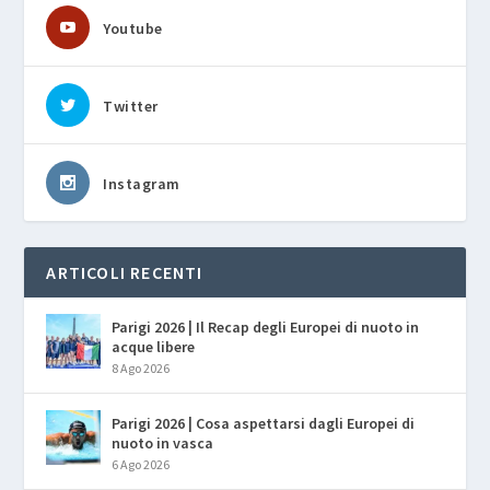
Youtube
Twitter
Instagram
ARTICOLI RECENTI
Parigi 2026 | Il Recap degli Europei di nuoto in
acque libere
8 Ago 2026
Parigi 2026 | Cosa aspettarsi dagli Europei di
nuoto in vasca
6 Ago 2026