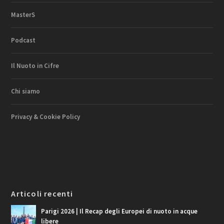
MasterS
Podcast
Il Nuoto in Cifre
Chi siamo
Privacy & Cookie Policy
Articoli recenti
Parigi 2026 | Il Recap degli Europei di nuoto in acque
libere